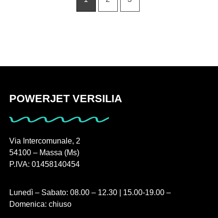
POWERJET VERSILIA
Via Intercomunale, 2
54100 – Massa (Ms)
P.IVA: 01458140454
Lunedì – Sabato: 08.00 – 12.30 | 15.00-19.00 –
Domenica: chiuso