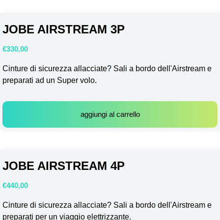
JOBE AIRSTREAM 3P
€
330,00
Cinture di sicurezza allacciate? Sali a bordo dell'Airstream e
preparati ad un Super volo.
aggiungi al carrello
JOBE AIRSTREAM 4P
€
440,00
Cinture di sicurezza allacciate? Sali a bordo dell'Airstream e
preparati per un viaggio elettrizzante.