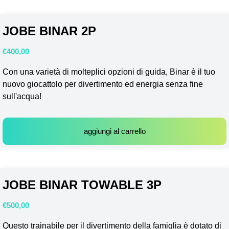
JOBE BINAR 2P
€
400,00
Con una varietà di molteplici opzioni di guida, Binar è il tuo
nuovo giocattolo per divertimento ed energia senza fine
sull'acqua!
aggiungi al carrello
JOBE BINAR TOWABLE 3P
€
500,00
Questo trainabile per il divertimento della famiglia è dotato di