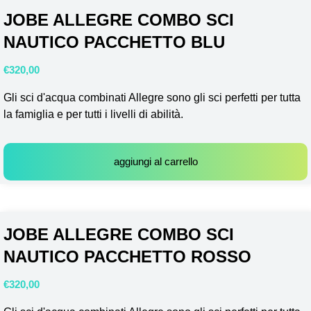
JOBE ALLEGRE COMBO SCI
NAUTICO PACCHETTO BLU
€
320,00
Gli sci d'acqua combinati Allegre sono gli sci perfetti per tutta
la famiglia e per tutti i livelli di abilità.
aggiungi al carrello
JOBE ALLEGRE COMBO SCI
NAUTICO PACCHETTO ROSSO
€
320,00