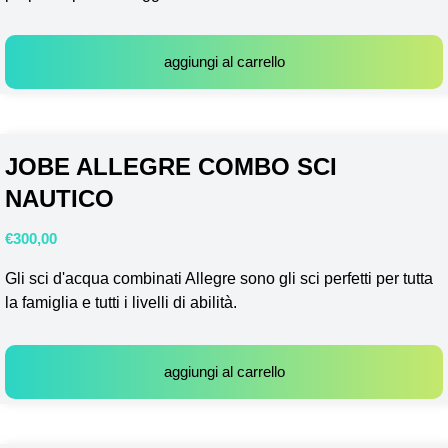
aggiungi al carrello
JOBE ALLEGRE COMBO SCI
NAUTICO
€
300,00
Gli sci d'acqua combinati Allegre sono gli sci perfetti per tutta
la famiglia e tutti i livelli di abilità.
aggiungi al carrello