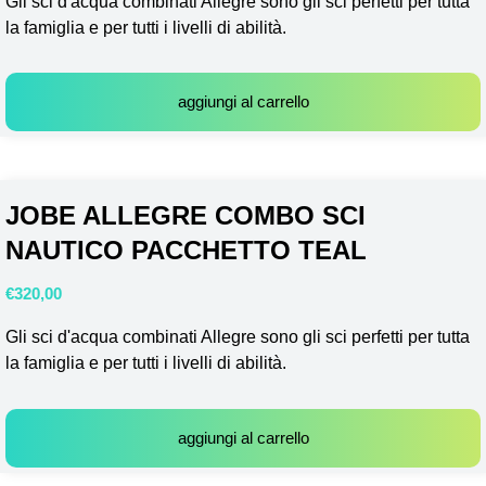
Gli sci d'acqua combinati Allegre sono gli sci perfetti per tutta
la famiglia e per tutti i livelli di abilità.
aggiungi al carrello
JOBE ALLEGRE COMBO SCI
NAUTICO PACCHETTO TEAL
€
320,00
Gli sci d'acqua combinati Allegre sono gli sci perfetti per tutta
la famiglia e per tutti i livelli di abilità.
aggiungi al carrello