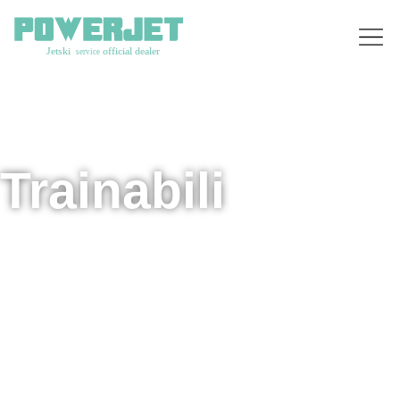
Trainabili