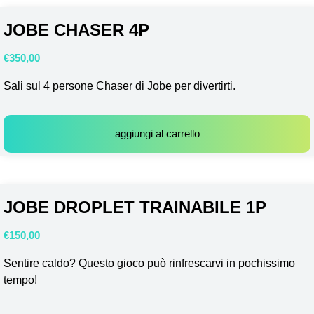
JOBE CHASER 4P
€
350,00
Sali sul 4 persone Chaser di Jobe per divertirti.
aggiungi al carrello
JOBE DROPLET TRAINABILE 1P
€
150,00
Sentire caldo? Questo gioco può rinfrescarvi in pochissimo
tempo!