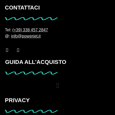
CONTATTACI
Tel:
(+39) 338 457 2847
@:
info@powerjet.it
GUIDA ALL'ACQUISTO
PRIVACY