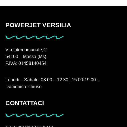
POWERJET VERSILIA
Via Intercomunale, 2
54100 – Massa (Ms)
P.IVA: 01458140454
Lunedì – Sabato: 08.00 – 12.30 | 15.00-19.00 –
Domenica: chiuso
CONTATTACI