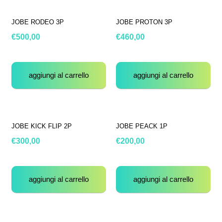
JOBE RODEO 3P
JOBE PROTON 3P
€
500,00
€
460,00
aggiungi al carrello
aggiungi al carrello
JOBE KICK FLIP 2P
JOBE PEACK 1P
€
300,00
€
200,00
aggiungi al carrello
aggiungi al carrello