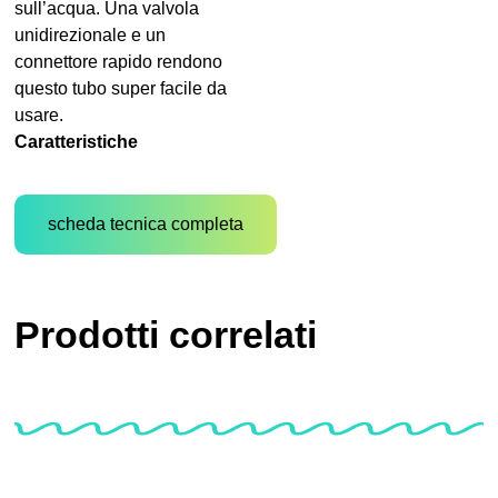
sull’acqua. Una valvola
unidirezionale e un
connettore rapido rendono
questo tubo super facile da
usare.
Caratteristiche
scheda tecnica completa
Prodotti correlati