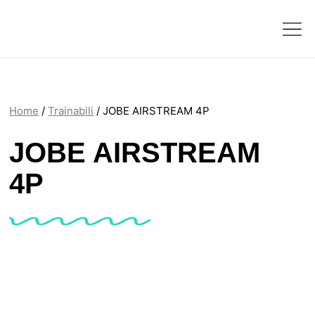
Home
/
Trainabili
/ JOBE AIRSTREAM 4P
JOBE AIRSTREAM
4P