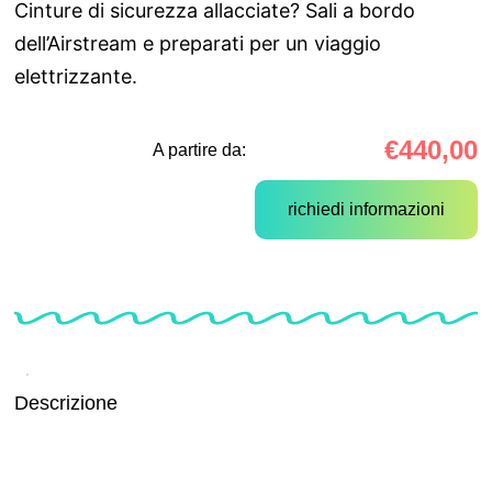
Cinture di sicurezza allacciate? Sali a bordo
dell’Airstream e preparati per un viaggio
elettrizzante.
€
440,00
A partire da:
richiedi informazioni
Descrizione