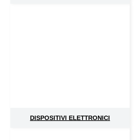
DISPOSITIVI ELETTRONICI