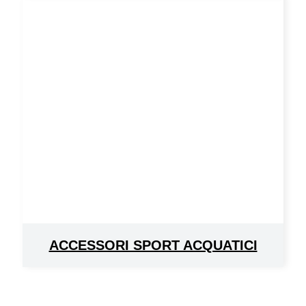
ACCESSORI SPORT ACQUATICI