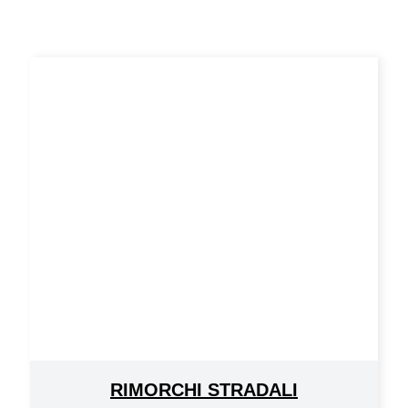
RIMORCHI STRADALI