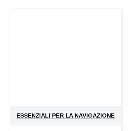
ESSENZIALI PER LA NAVIGAZIONE