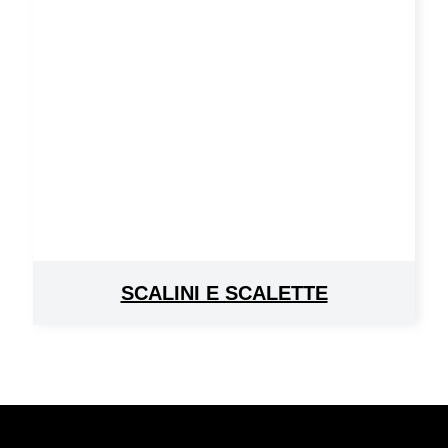
SCALINI E SCALETTE