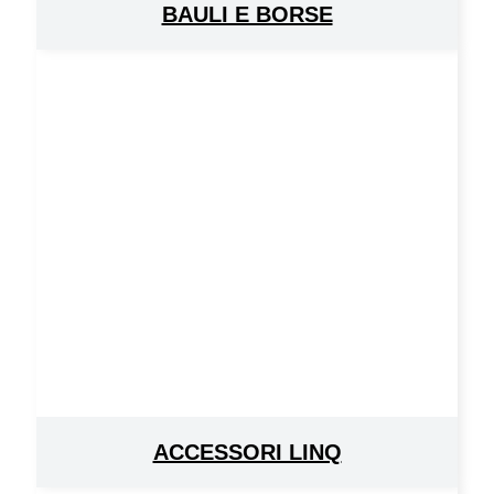
BAULI E BORSE
ACCESSORI LINQ