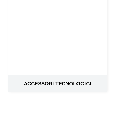
ACCESSORI TECNOLOGICI