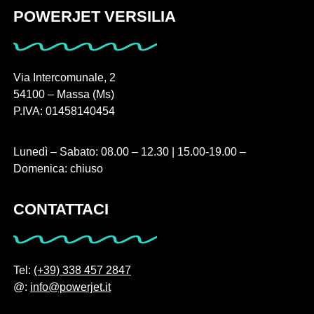
POWERJET VERSILIA
Via Intercomunale, 2
54100 – Massa (Ms)
P.IVA: 01458140454
Lunedì – Sabato: 08.00 – 12.30 | 15.00-19.00 –
Domenica: chiuso
CONTATTACI
Tel:
(+39) 338 457 2847
@:
info@powerjet.it