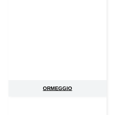
ORMEGGIO