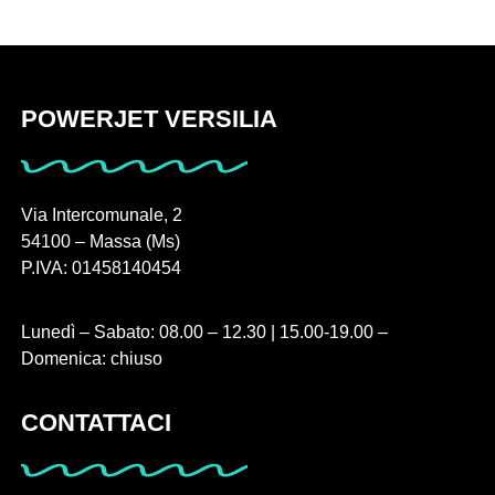
POWERJET VERSILIA
Via Intercomunale, 2
54100 – Massa (Ms)
P.IVA: 01458140454
Lunedì – Sabato: 08.00 – 12.30 | 15.00-19.00 –
Domenica: chiuso
CONTATTACI