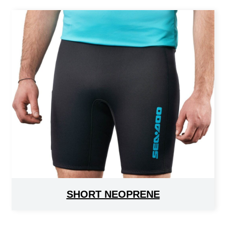
SHORT NEOPRENE