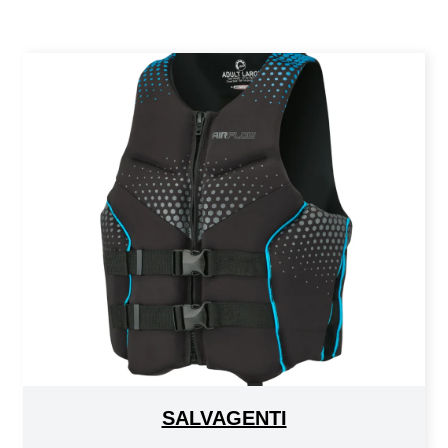
SALVAGENTI