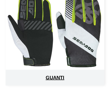
GUANTI