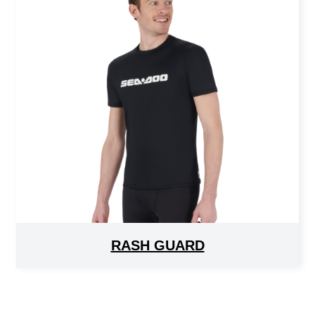
RASH GUARD