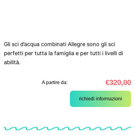
Gli sci d’acqua combinati Allegre sono gli sci
perfetti per tutta la famiglia e per tutti i livelli di
abilità.
€
320,00
A partire da:
richiedi informazioni