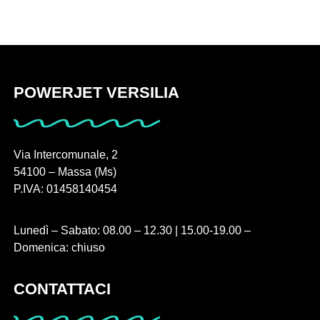
POWERJET VERSILIA
Via Intercomunale, 2
54100 – Massa (Ms)
P.IVA: 01458140454
Lunedì – Sabato: 08.00 – 12.30 | 15.00-19.00 –
Domenica: chiuso
CONTATTACI