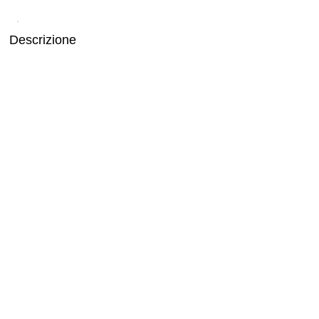
Descrizione