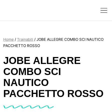
Home
/
Trainabili
/ JOBE ALLEGRE COMBO SCI NAUTICO
PACCHETTO ROSSO
JOBE ALLEGRE
COMBO SCI
NAUTICO
PACCHETTO ROSSO