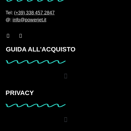
Tel:
(+39) 338 457 2847
@:
info@powerjet.it
GUIDA ALL'ACQUISTO
PRIVACY