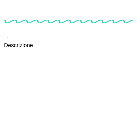
Descrizione