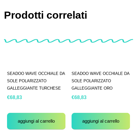
Prodotti correlati
SEADOO WAVE OCCHIALE DA
SEADOO WAVE OCCHIALE DA
SOLE POLARIZZATO
SOLE POLARIZZATO
GALLEGGIANTE TURCHESE
GALLEGGIANTE ORO
€
68,83
€
68,83
aggiungi al carrello
aggiungi al carrello