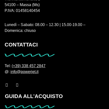
54100 – Massa (Ms)
P.IVA: 01458140454
Lunedì – Sabato: 08.00 – 12.30 | 15.00-19.00 –
Domenica: chiuso
CONTATTACI
Tel:
(+39) 338 457 2847
@:
info@powerjet.it
GUIDA ALL'ACQUISTO