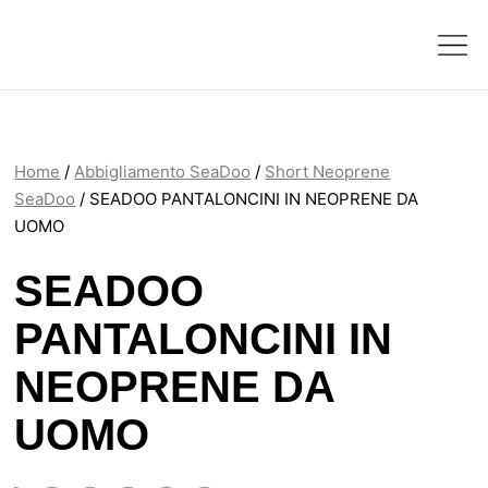
Home
/
Abbigliamento SeaDoo
/
Short Neoprene
SeaDoo
/ SEADOO PANTALONCINI IN NEOPRENE DA
UOMO
SEADOO
PANTALONCINI IN
NEOPRENE DA
UOMO