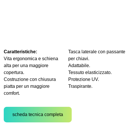
Caratteristiche:
Tasca laterale con passante
Vita ergonomica e schiena
per chiavi.
alta per una maggiore
Adattabile.
copertura.
Tessuto elasticizzato.
Costruzione con chiusura
Protezione UV.
piatta per un maggiore
Traspirante.
comfort.
scheda tecnica completa