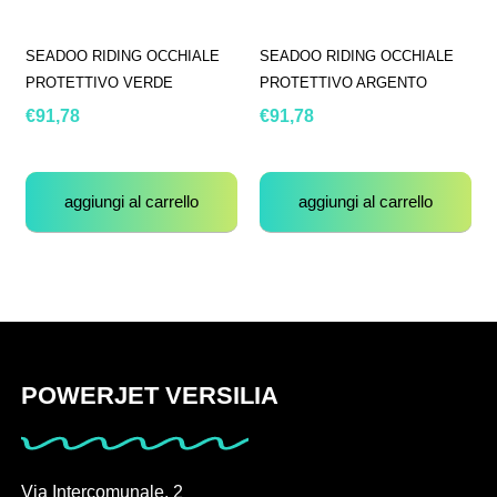
SEADOO RIDING OCCHIALE
SEADOO RIDING OCCHIALE
PROTETTIVO VERDE
PROTETTIVO ARGENTO
€
91,78
€
91,78
aggiungi al carrello
aggiungi al carrello
POWERJET VERSILIA
Via Intercomunale, 2