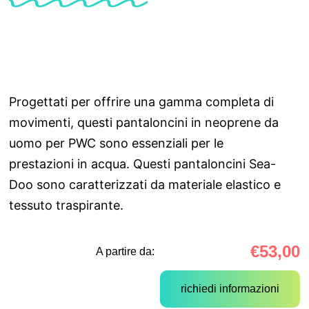
Progettati per offrire una gamma completa di
movimenti, questi pantaloncini in neoprene da
uomo per PWC sono essenziali per le
prestazioni in acqua. Questi pantaloncini Sea-
Doo sono caratterizzati da materiale elastico e
tessuto traspirante.
€
53,00
A partire da:
richiedi informazioni