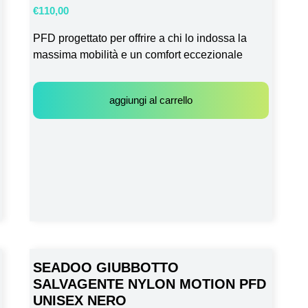
€
110,00
PFD progettato per offrire a chi lo indossa la
massima mobilità e un comfort eccezionale
aggiungi al carrello
SEADOO GIUBBOTTO
SALVAGENTE NYLON MOTION PFD
UNISEX NERO