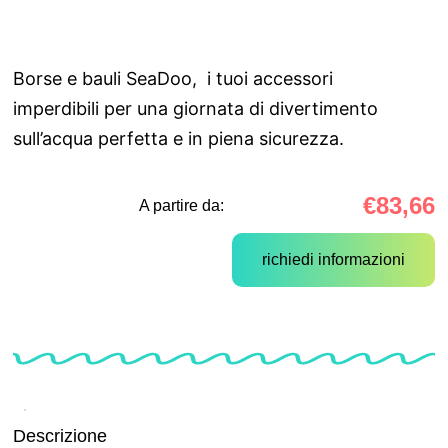
Borse e bauli SeaDoo, i tuoi accessori
imperdibili per una giornata di divertimento
sull’acqua perfetta e in piena sicurezza.
€
83,66
A partire da:
richiedi informazioni
Descrizione