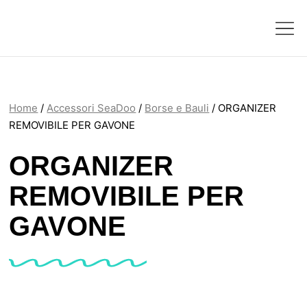
Home
/
Accessori SeaDoo
/
Borse e Bauli
/ ORGANIZER
REMOVIBILE PER GAVONE
ORGANIZER
REMOVIBILE PER
GAVONE