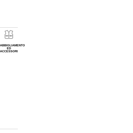
ABBIGLIAMENTO
ED
ACCESSORI