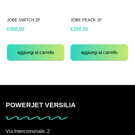
JOBE SWITCH 2P
JOBE PEACK 1P
€
450,00
€
200,00
aggiungi al carrello
aggiungi al carrello
POWERJET VERSILIA
Via Intercomunale, 2