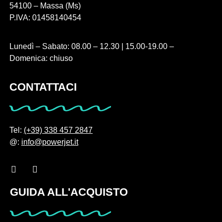
54100 – Massa (Ms)
P.IVA: 01458140454
Lunedì – Sabato: 08.00 – 12.30 | 15.00-19.00 –
Domenica: chiuso
CONTATTACI
Tel:
(+39) 338 457 2847
@:
info@powerjet.it
GUIDA ALL'ACQUISTO