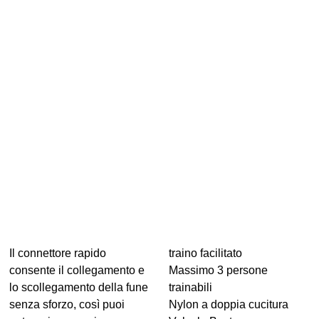
Il connettore rapido
traino facilitato
consente il collegamento e
Massimo 3 persone
lo scollegamento della fune
trainabili
senza sforzo, così puoi
Nylon a doppia cucitura