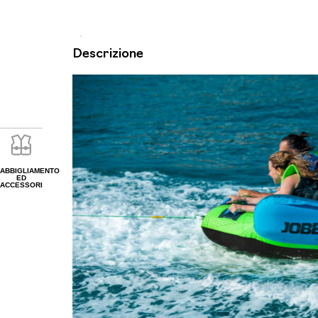
Descrizione
ABBIGLIAMENTO
ED
ACCESSORI