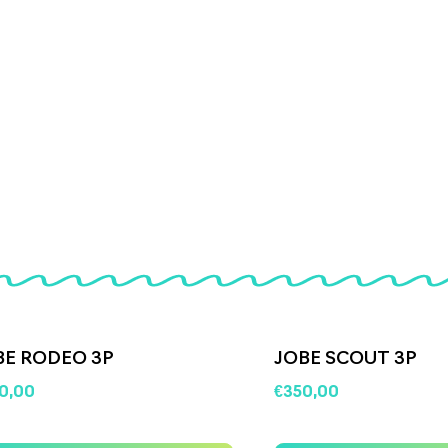
BE RODEO 3P
JOBE SCOUT 3P
0,00
€
350,00