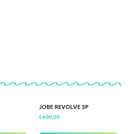
JOBE REVOLVE 3P
€
400,00