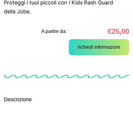
Proteggi i tuoi piccoli con i Kids Rash Guard
della Jobe.
€
25,00
A partire da:
richiedi informazioni
Descrizione