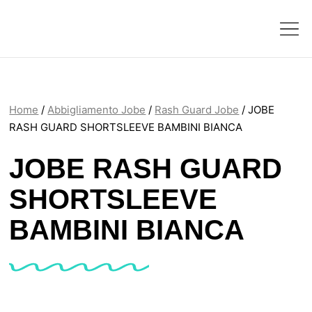
Home
/
Abbigliamento Jobe
/
Rash Guard Jobe
/ JOBE
RASH GUARD SHORTSLEEVE BAMBINI BIANCA
JOBE RASH GUARD
SHORTSLEEVE
BAMBINI BIANCA