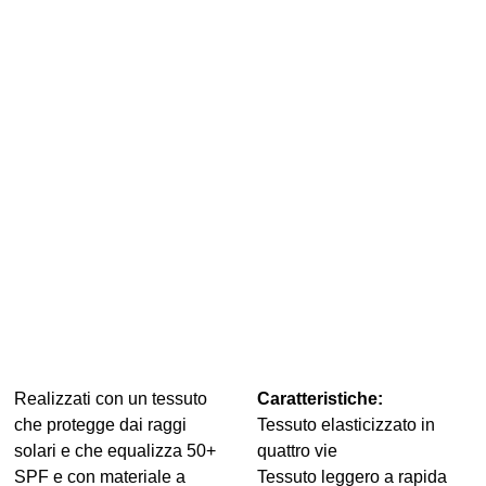
Realizzati con un tessuto
Caratteristiche:
che protegge dai raggi
Tessuto elasticizzato in
solari e che equalizza 50+
quattro vie
SPF e con materiale a
Tessuto leggero a rapida