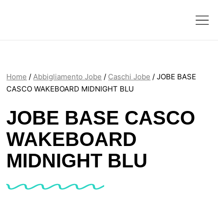
Home
/
Abbigliamento Jobe
/
Caschi Jobe
/ JOBE BASE
CASCO WAKEBOARD MIDNIGHT BLU
JOBE BASE CASCO
WAKEBOARD
MIDNIGHT BLU