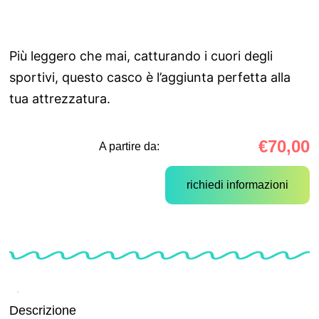
Più leggero che mai, catturando i cuori degli
sportivi, questo casco è l’aggiunta perfetta alla
tua attrezzatura.
€
70,00
A partire da:
richiedi informazioni
Descrizione