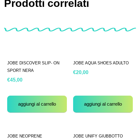
Prodotti correlati
JOBE DISCOVER SLIP- ON
JOBE AQUA SHOES ADULTO
SPORT NERA
€
20,00
€
45,00
aggiungi al carrello
aggiungi al carrello
JOBE NEOPRENE
JOBE UNIFY GIUBBOTTO