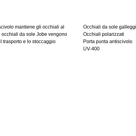
scivolo mantiene gli occhiali al
Occhiali da sole galleggi
Gli occhiali da sole Jobe vengono
Occhiali polarizzati
 trasporto e lo stoccaggio
Porta punta antiscivolo
UV-400