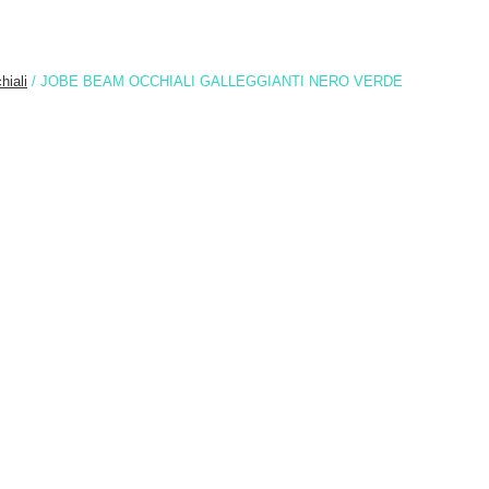
hiali
/ JOBE BEAM OCCHIALI GALLEGGIANTI NERO VERDE