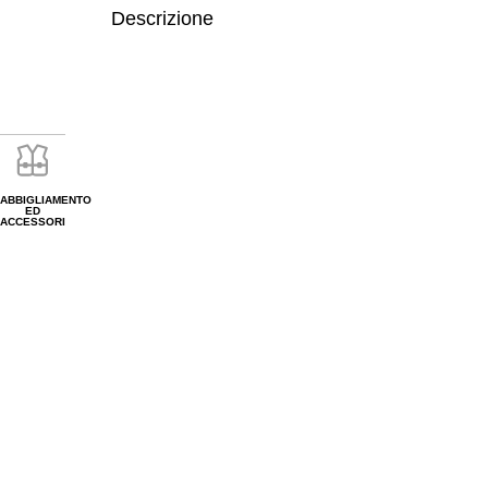
Descrizione
ABBIGLIAMENTO
ED
ACCESSORI