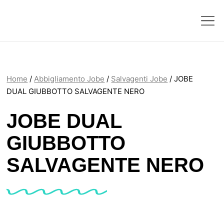
Home
/
Abbigliamento Jobe
/
Salvagenti Jobe
/ JOBE
DUAL GIUBBOTTO SALVAGENTE NERO
JOBE DUAL
GIUBBOTTO
SALVAGENTE NERO