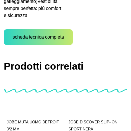
galleggiamento)Vestibilità
sempre perfetta: più comfort
e sicurezza
scheda tecnica completa
Prodotti correlati
JOBE MUTA UOMO DETROIT
JOBE DISCOVER SLIP- ON
3/2 MM
SPORT NERA