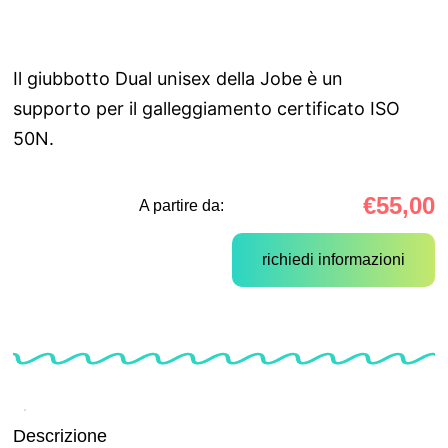
Il giubbotto Dual unisex della Jobe è un
supporto per il galleggiamento certificato ISO
50N.
€
55,00
A partire da:
richiedi informazioni
Descrizione