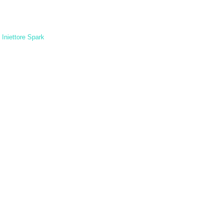
 Iniettore Spark