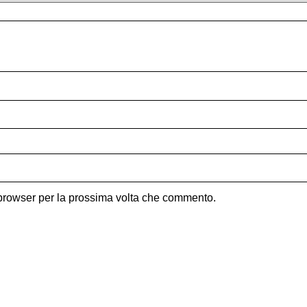
 browser per la prossima volta che commento.