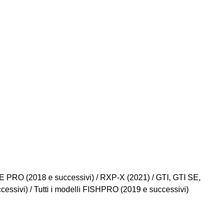
PRO (2018 e successivi) / RXP-X (2021) / GTI, GTI SE,
ssivi) / Tutti i modelli FISHPRO (2019 e successivi)