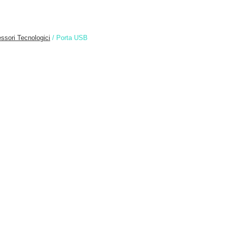
ssori Tecnologici
/ Porta USB