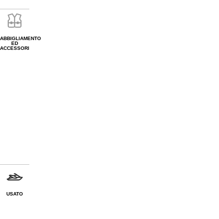
ABBIGLIAMENTO
ED
ACCESSORI
USATO