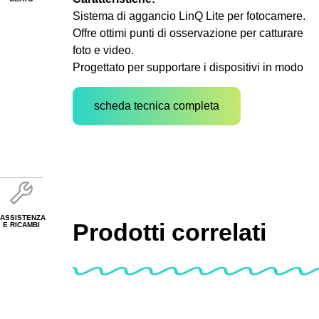
Sistema di aggancio LinQ Lite per fotocamere.
Offre ottimi punti di osservazione per catturare
foto e video.
Progettato per supportare i dispositivi in modo
scheda tecnica completa
ASSISTENZA
Prodotti correlati
E RICAMBI