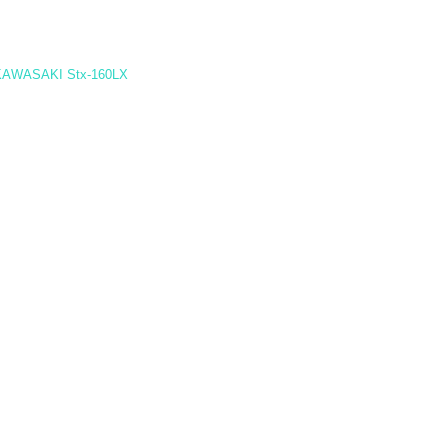
KAWASAKI Stx-160LX