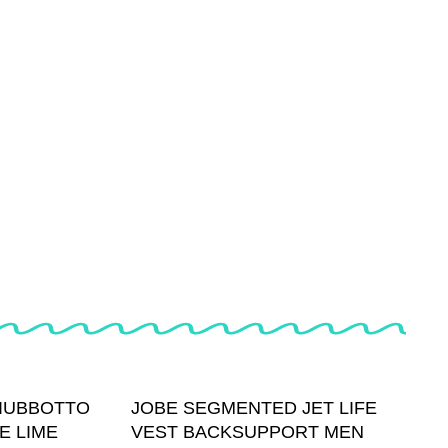
IUBBOTTO
JOBE SEGMENTED JET LIFE
E LIME
VEST BACKSUPPORT MEN