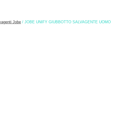
vagenti Jobe
/ JOBE UNIFY GIUBBOTTO SALVAGENTE UOMO