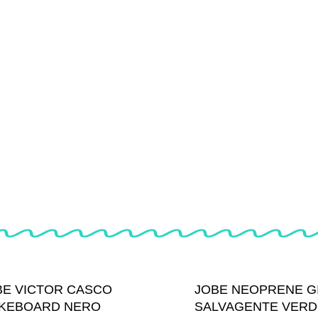
BE VICTOR CASCO
JOBE NEOPRENE G
KEBOARD NERO
SALVAGENTE VERD