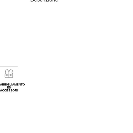
ABBIGLIAMENTO
ED
ACCESSORI