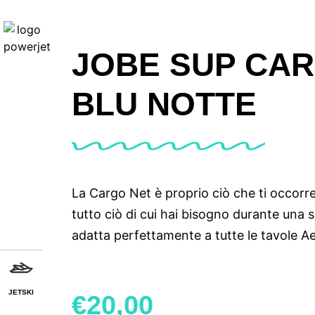
JOBE SUP CA
BLU NOTTE
La Cargo Net è proprio ciò che ti occorre
tutto ciò di cui hai bisogno durante una s
adatta perfettamente a tutte le tavole Ae
JETSKI
€
20,00