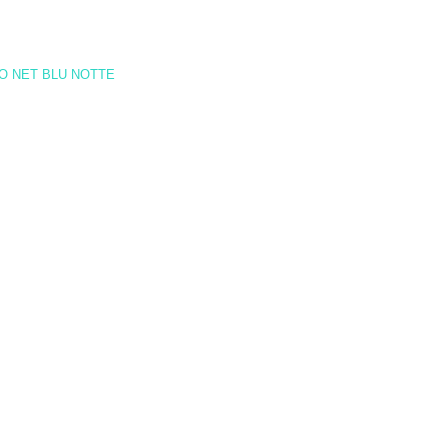
O NET BLU NOTTE