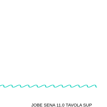
JOBE SENA 11.0 TAVOLA SUP