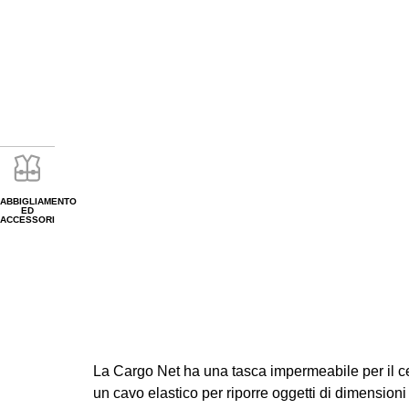
ABBIGLIAMENTO
ED
ACCESSORI
La Cargo Net ha una tasca impermeabile per il cel
un cavo elastico per riporre oggetti di dimensio