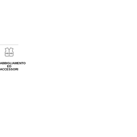
ABBIGLIAMENTO
ED
ACCESSORI