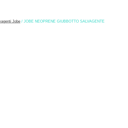
vagenti Jobe
/ JOBE NEOPRENE GIUBBOTTO SALVAGENTE