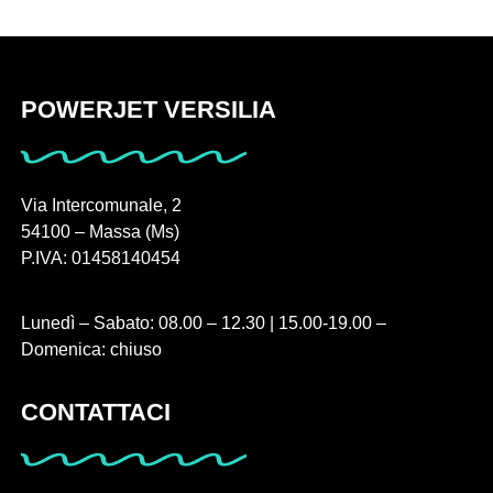
POWERJET VERSILIA
Via Intercomunale, 2
54100 – Massa (Ms)
P.IVA: 01458140454
Lunedì – Sabato: 08.00 – 12.30 | 15.00-19.00 –
Domenica: chiuso
CONTATTACI