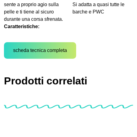
sente a proprio agio sulla
Si adatta a quasi tutte le
pelle e ti tiene al sicuro
barche e PWC
durante una corsa sfrenata.
Caratteristiche:
scheda tecnica completa
Prodotti correlati