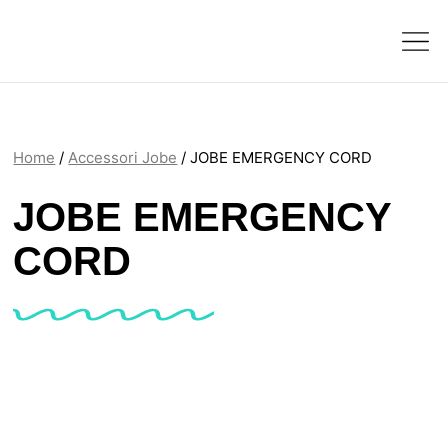
Home
/
Accessori Jobe
/ JOBE EMERGENCY CORD
JOBE EMERGENCY
CORD