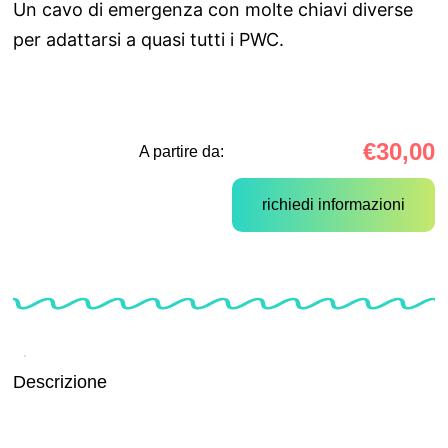
Un cavo di emergenza con molte chiavi diverse
per adattarsi a quasi tutti i PWC.
€
30,00
A partire da:
richiedi informazioni
Descrizione