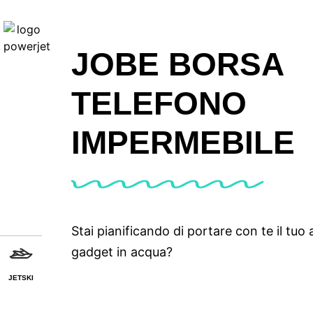
JOBE BORSA
TELEFONO
IMPERMEBILE
Stai pianificando di portare con te il tuo
gadget in acqua?
JETSKI