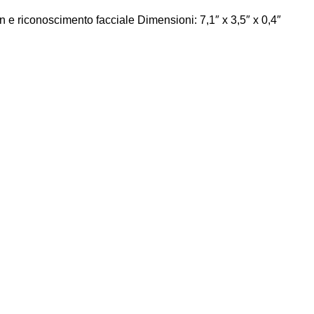
n e riconoscimento facciale Dimensioni: 7,1″ x 3,5″ x 0,4″