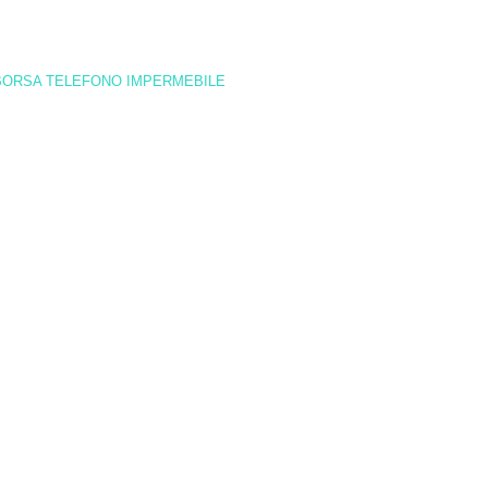
BORSA TELEFONO IMPERMEBILE