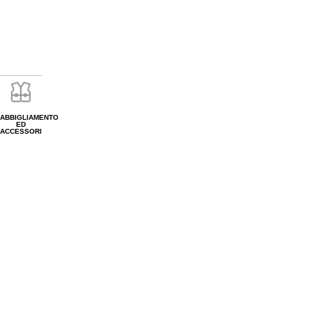
ABBIGLIAMENTO
ED
ACCESSORI