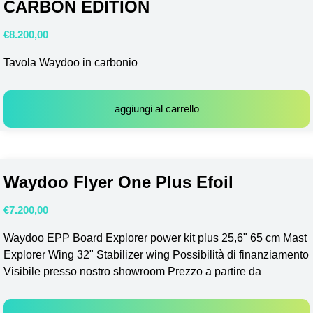
CARBON EDITION
€
8.200,00
Tavola Waydoo in carbonio
aggiungi al carrello
Waydoo Flyer One Plus Efoil
€
7.200,00
Waydoo EPP Board Explorer power kit plus 25,6" 65 cm Mast
Explorer Wing 32" Stabilizer wing Possibilità di finanziamento
Visibile presso nostro showroom Prezzo a partire da