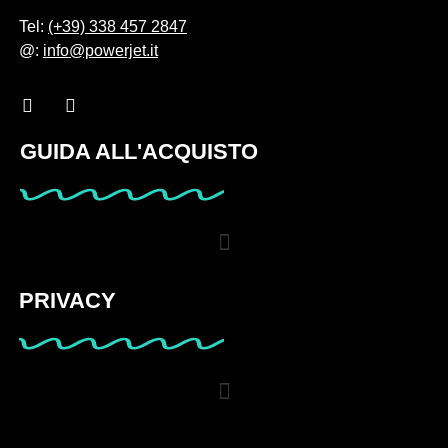
Tel:
(+39) 338 457 2847
@:
info@powerjet.it
GUIDA ALL'ACQUISTO
PRIVACY