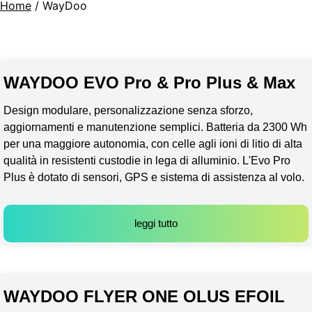
Home
/ WayDoo
WAYDOO EVO Pro & Pro Plus & Max
Design modulare, personalizzazione senza sforzo,
aggiornamenti e manutenzione semplici.
Batteria da 2300 Wh
per una maggiore autonomia, con celle agli ioni di litio di alta
qualità in resistenti custodie in lega di alluminio.
L'Evo Pro
Plus è dotato di sensori, GPS e sistema di assistenza al volo.
leggi tutto
WAYDOO FLYER ONE OLUS EFOIL