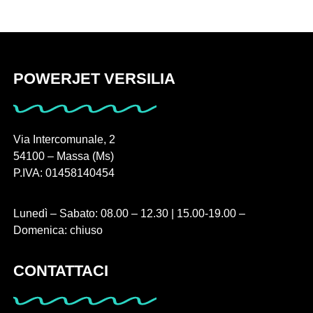
POWERJET VERSILIA
Via Intercomunale, 2
54100 – Massa (Ms)
P.IVA: 01458140454
Lunedì – Sabato: 08.00 – 12.30 | 15.00-19.00 –
Domenica: chiuso
CONTATTACI