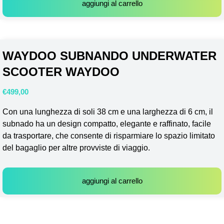
aggiungi al carrello
WAYDOO SUBNANDO UNDERWATER
SCOOTER WAYDOO
€
499,00
Con una lunghezza di soli 38 cm e una larghezza di 6 cm, il
subnado ha un design compatto, elegante e raffinato, facile
da trasportare, che consente di risparmiare lo spazio limitato
del bagaglio per altre provviste di viaggio.
aggiungi al carrello