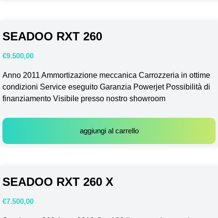
SEADOO RXT 260
€
9.500,00
Anno 2011 Ammortizazione meccanica Carrozzeria in ottime
condizioni Service eseguito Garanzia Powerjet Possibilità di
finanziamento Visibile presso nostro showroom
aggiungi al carrello
SEADOO RXT 260 X
€
7.500,00