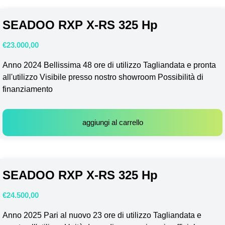
SEADOO RXP X-RS 325 Hp
€
23.000,00
Anno 2024 Bellissima 48 ore di utilizzo Tagliandata e pronta
all'utilizzo Visibile presso nostro showroom Possibilità di
finanziamento
aggiungi al carrello
SEADOO RXP X-RS 325 Hp
€
24.500,00
Anno 2025 Pari al nuovo 23 ore di utilizzo Tagliandata e