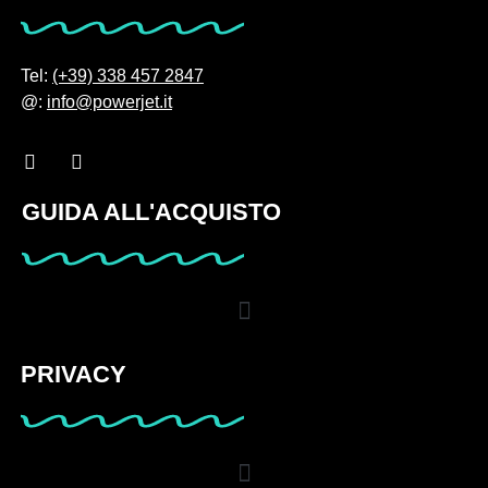
Tel:
(+39) 338 457 2847
@:
info@powerjet.it
GUIDA ALL'ACQUISTO
PRIVACY