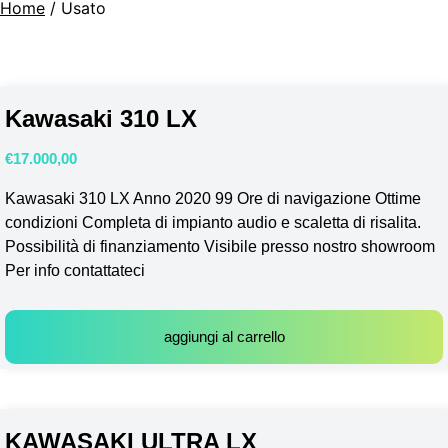
Home
/ Usato
Kawasaki 310 LX
€
17.000,00
Kawasaki 310 LX Anno 2020 99 Ore di navigazione Ottime
condizioni Completa di impianto audio e scaletta di risalita.
Possibilità di finanziamento Visibile presso nostro showroom
Per info contattateci
aggiungi al carrello
KAWASAKI ULTRA LX