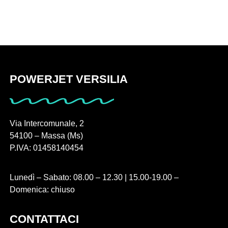
POWERJET VERSILIA
Via Intercomunale, 2
54100 – Massa (Ms)
P.IVA: 01458140454
Lunedì – Sabato: 08.00 – 12.30 | 15.00-19.00 –
Domenica: chiuso
CONTATTACI