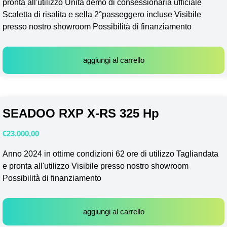
pronta all'utilizzo Unità demo di consessionaria ufficiale
Scaletta di risalita e sella 2°passeggero incluse Visibile
presso nostro showroom Possibilità di finanziamento
aggiungi al carrello
SEADOO RXP X-RS 325 Hp
€
23.000,00
Anno 2024 in ottime condizioni 62 ore di utilizzo Tagliandata
e pronta all'utilizzo Visibile presso nostro showroom
Possibilità di finanziamento
aggiungi al carrello