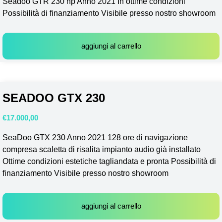
Seadoo GTR 230 hp Anno 2021 In ottime condizioni
Possibilità di finanziamento Visibile presso nostro showroom
aggiungi al carrello
SEADOO GTX 230
€
17.000,00
SeaDoo GTX 230 Anno 2021 128 ore di navigazione
compresa scaletta di risalita impianto audio già installato
Ottime condizioni estetiche tagliandata e pronta Possibilità di
finanziamento Visibile presso nostro showroom
aggiungi al carrello